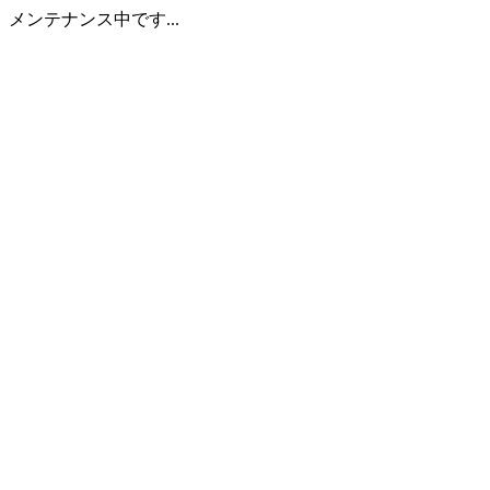
メンテナンス中です...