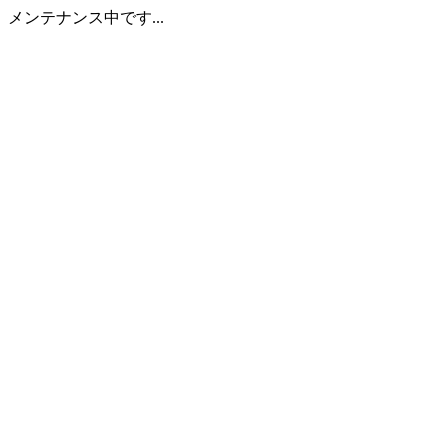
メンテナンス中です...